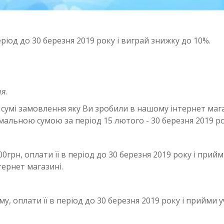
період до 30 березня 2019 року і виграй знижку до 10%.
ня
.
сумі замовлення яку Ви зробили в нашому інтернет магази
альною сумою за період 15 лютого - 30 березня 2019 ро
00грн, оплати її в період до 30 березня 2019 року і прий
ернет магазині.
му, оплати її в період до 30 березня 2019 року і прийми 