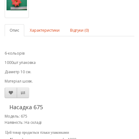
Опис
Характеристики
Відгуки (0)
6-кольорів
1000шт упаковка
Діаметр 10 см.
Матеріал шовк.
Насадка 675
Модель: 675
Наявність: На складі
Цей товар продається тільки упаковками