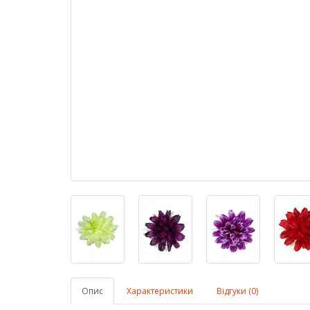
Опис
Характеристики
Відгуки (0)