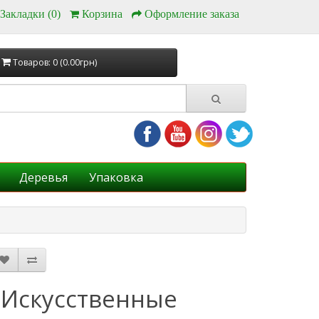
Закладки (0)
Корзина
Оформление заказа
Товаров: 0 (0.00грн)
Деревья
Упаковка
Искусственные