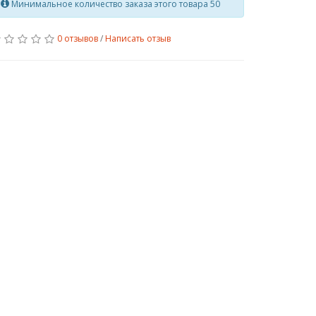
Минимальное количество заказа этого товара 50
0 отзывов
/
Написать отзыв