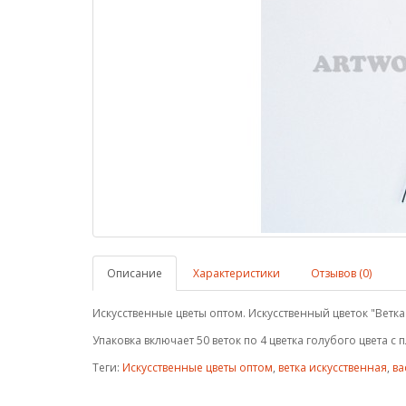
Описание
Характеристики
Отзывов (0)
Искусственные цветы оптом. Искусственный цветок "Ветка 
Упаковка включает 50 веток по 4 цветка голубого цвета 
Теги:
Искусственные цветы оптом
,
ветка искусственная
,
ва