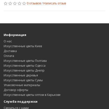
0 отзывов
/
Написать отзыв
Информация
О нас
Искусственные цветы Киев
Доставка
Оплата
Искусственные цветы Полтава
Искусственные цветы Одесса
Искусственные цветы Днепр
Искусственные деревья
Искусственные цветы Сумы
Упаковочные материалы
Договор оферты
Искусственные цветы оптом в Харькове
Служба поддержки
Связаться с нами