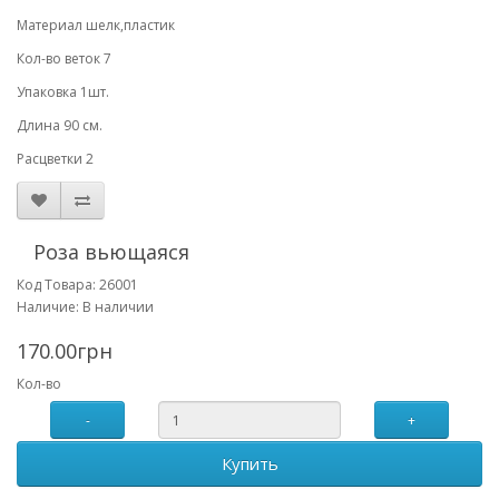
Материал шелк,пластик
Кол-во веток 7
Упаковка 1шт.
Длина 90 см.
Расцветки 2
Роза вьющаяся
Код Товара: 26001
Наличие: В наличии
170.00грн
Кол-во
-
+
Купить