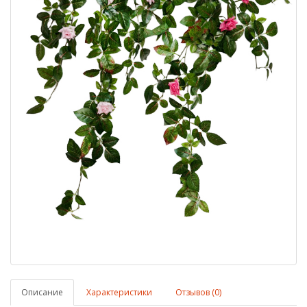
Описание
Характеристики
Отзывов (0)