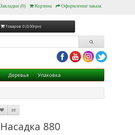
Закладки (0)
Корзина
Оформление заказа
Товаров: 0 (0.00грн)
Деревья
Упаковка
Насадка 880