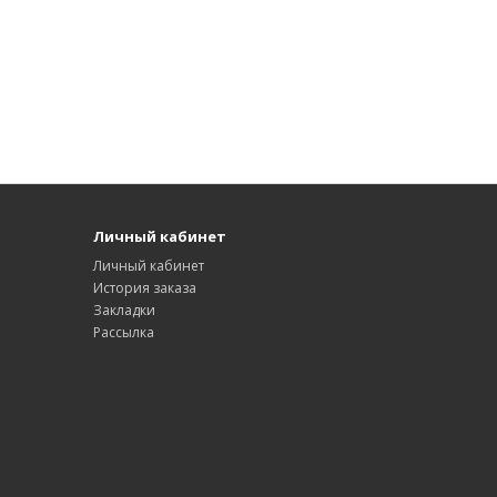
Личный кабинет
Личный кабинет
История заказа
Закладки
Рассылка