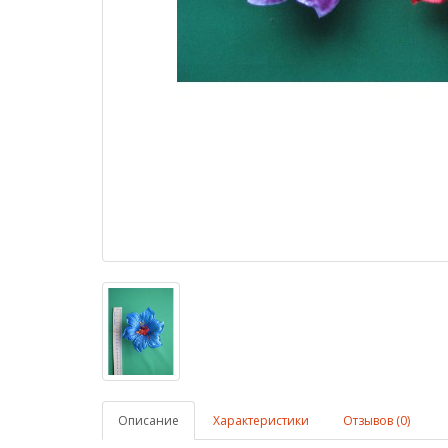
Описание
Характеристики
Отзывов (0)