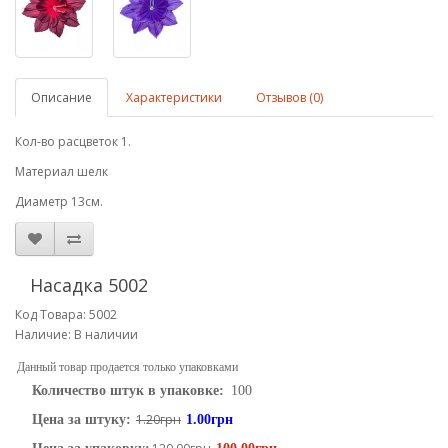
Описание
Характеристики
Отзывов (0)
Кол-во расцветок 1.
Материал шелк
Диаметр 13см.
Насадка 5002
Код Товара: 5002
Наличие: В наличии
Данный товар продается только упаковками
Количество штук в упаковке:
100
1.20грн
Цена за штуку:
1.00грн