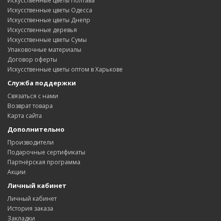
Искусственные цветы Полтава
Искусственные цветы Одесса
Искусственные цветы Днепр
Искусственные деревья
Искусственные цветы Сумы
Упаковочные материалы
Договор оферты
Искусственные цветы оптом в Харькове
Служба поддержки
Связаться с нами
Возврат товара
Карта сайта
Дополнительно
Производители
Подарочные сертификаты
Партнёрская программа
Акции
Личный кабинет
Личный кабинет
История заказа
Закладки