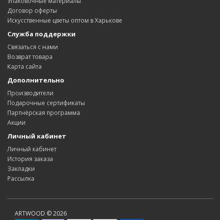
Упаковочные материалы
Договор оферты
Искусственные цветы оптом в Харькове
Служба поддержки
Связаться с нами
Возврат товара
Карта сайта
Дополнительно
Производители
Подарочные сертификаты
Партнёрская программа
Акции
Личный кабинет
Личный кабинет
История заказа
Закладки
Рассылка
ARTWOOD © 2026