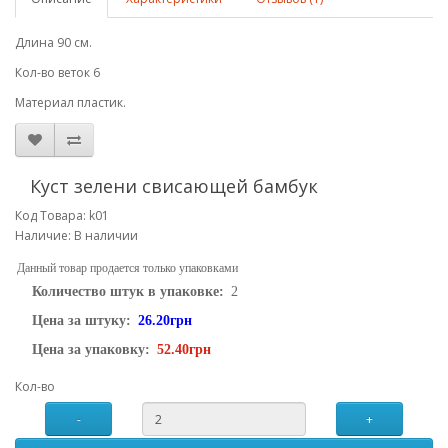
Длина 90 см.
Кол-во веток 6
Материал пластик.
Куст зелени свисающей бамбук
Код Товара: k01
Наличие: В наличии
Данный товар продается только упаковками
Количество штук в упаковке:
2
Цена за штуку:
26.20грн
Цена за упаковку:
52.40грн
Кол-во
-
+