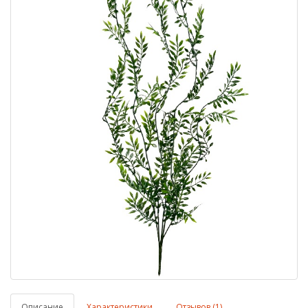
Описание
Характеристики
Отзывов (1)