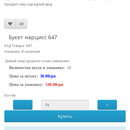
придает ему нарядный вид.
Букет нарцисс 647
Код Товара: 647
Наличие: В наличии
Данный товар продается только упаковками
Количество штук в упаковке:
18
Цена за штуку:
30.00грн
Цена за упаковку:
540.00грн
Кол-во
-
+
Купить