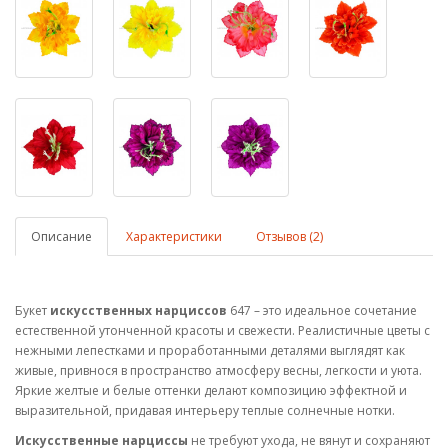
Описание
Характеристики
Отзывов (2)
Букет
искусственных нарциссов
647 – это идеальное сочетание
естественной утонченной красоты и свежести. Реалистичные цветы с
нежными лепестками и проработанными деталями выглядят как
живые, привнося в пространство атмосферу весны, легкости и уюта.
Яркие желтые и белые оттенки делают композицию эффектной и
выразительной, придавая интерьеру теплые солнечные нотки.
Искусственные нарциссы
не требуют ухода, не вянут и сохраняют